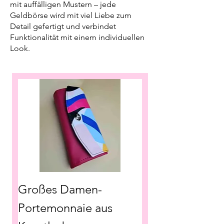
mit auffälligen Mustern – jede
Geldbörse wird mit viel Liebe zum
Detail gefertigt und verbindet
Funktionalität mit einem individuellen
Look.
Großes Damen-
Portemonnaie aus