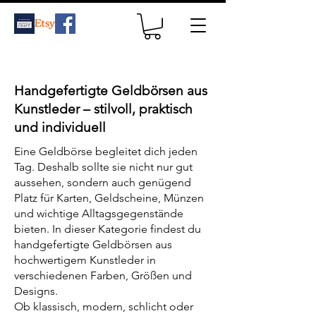
Handgefertigte Geldbörsen aus
Kunstleder – stilvoll, praktisch
und individuell
Eine Geldbörse begleitet dich jeden
Tag. Deshalb sollte sie nicht nur gut
aussehen, sondern auch genügend
Platz für Karten, Geldscheine, Münzen
und wichtige Alltagsgegenstände
bieten. In dieser Kategorie findest du
handgefertigte Geldbörsen aus
hochwertigem Kunstleder in
verschiedenen Farben, Größen und
Designs.
Ob klassisch, modern, schlicht oder