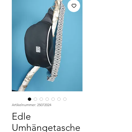
Artikelnummer: 25072024
Edle
Umhängetasche