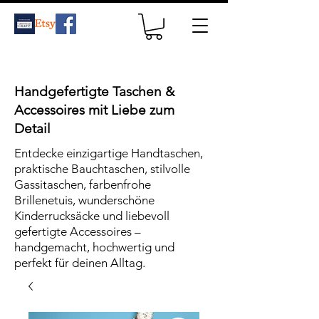
Handgefertigte Taschen &
Accessoires mit Liebe zum
Detail
Entdecke einzigartige Handtaschen,
praktische Bauchtaschen, stilvolle
Gassitaschen, farbenfrohe
Brillenetuis, wunderschöne
Kinderrucksäcke und liebevoll
gefertigte Accessoires –
handgemacht, hochwertig und
perfekt für deinen Alltag.