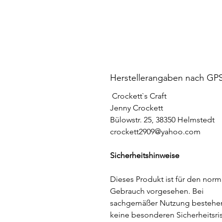
Herstellerangaben nach GP
Crockett`s Craft
Jenny Crockett
Bülowstr. 25, 38350 Helmstedt
crockett2909@yahoo.com
Sicherheitshinweise
Dieses Produkt ist für den norm
Gebrauch vorgesehen. Bei
sachgemäßer Nutzung bestehe
keine besonderen Sicherheitsris