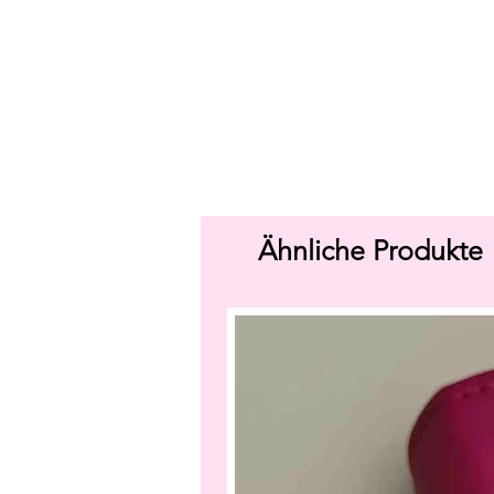
Ähnliche Produkte