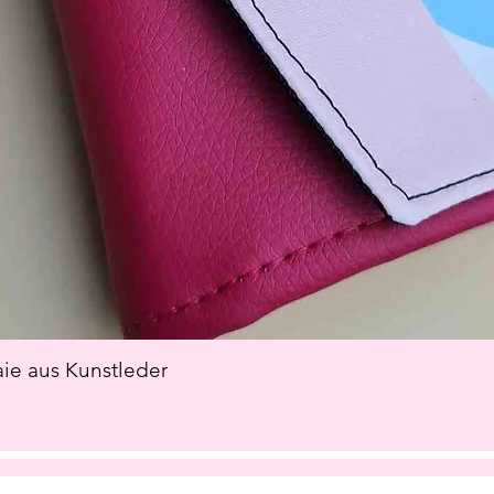
e aus Kunstleder
Schnellansicht