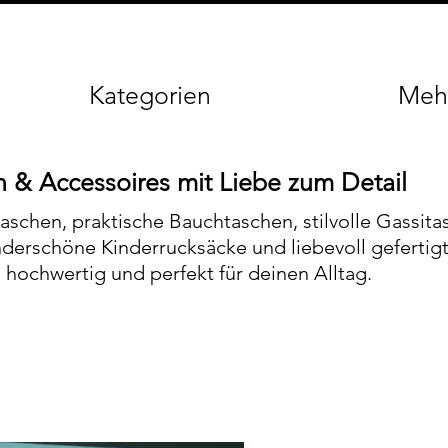
Kategorien
Meh
 & Accessoires mit Liebe zum Detail
aschen, praktische Bauchtaschen, stilvolle Gassita
nderschöne Kinderrucksäcke und liebevoll gefertig
hochwertig und perfekt für deinen Alltag.