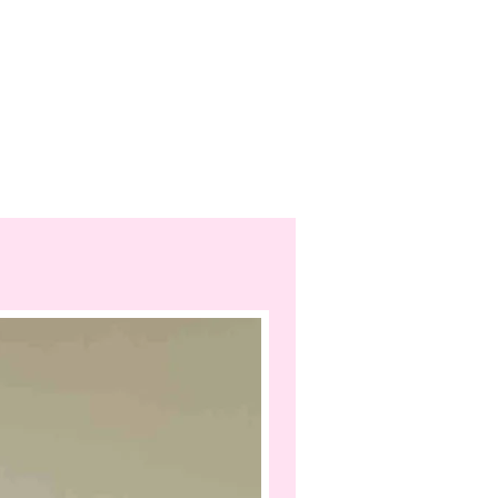
Highlight