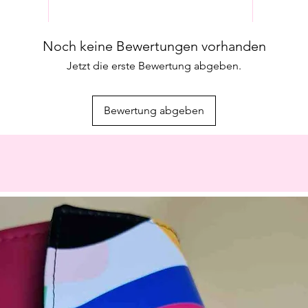
Noch keine Bewertungen vorhanden
Jetzt die erste Bewertung abgeben.
Bewertung abgeben