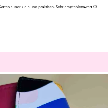
Karten super klein und praktisch. Sehr empfehlenswert 🙃