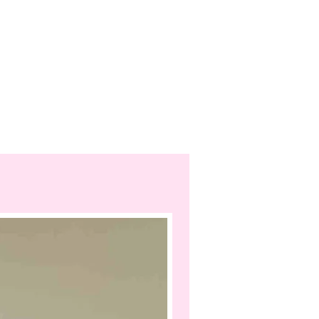
Highlight