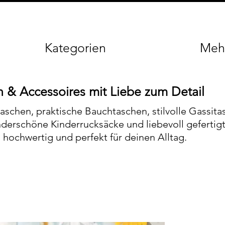
Kategorien
Meh
 & Accessoires mit Liebe zum Detail
aschen, praktische Bauchtaschen, stilvolle Gassita
nderschöne Kinderrucksäcke und liebevoll gefertig
hochwertig und perfekt für deinen Alltag.