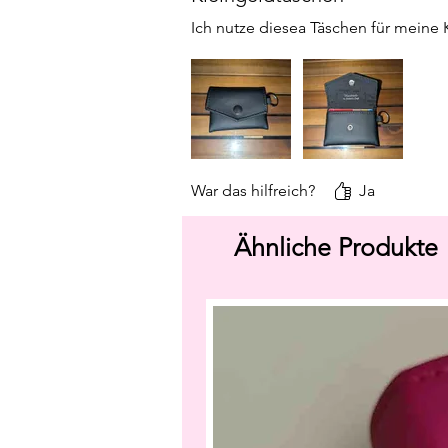
Ich nutze diesea Täschen für meine 
War das hilfreich?
Ja
Ähnliche Produkte