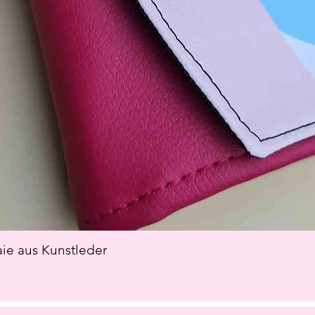
e aus Kunstleder
Schnellansicht