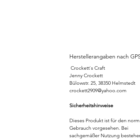
Herstellerangaben nach GP
Crockett`s Craft
Jenny Crockett
Bülowstr. 25, 38350 Helmstedt
crockett2909@yahoo.com
Sicherheitshinweise
Dieses Produkt ist für den norm
Gebrauch vorgesehen. Bei
sachgemäßer Nutzung bestehe